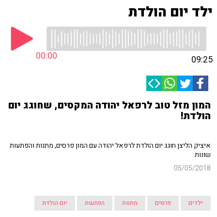
ילד יום הולדת
00:00
09:25
המון מזל טוב לרפאל יהודה המקסים, שחוגג יום
הולדת!
איציק הליצן חוגג יום הולדת לרפאל יהודה עם המון פרסים, מתנות והפתעות
שונות
05/05/2018
ילדים
פרסים
מתנות
הפתעות
יום הולדת