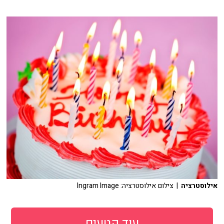
אילוסטרציה
| צילום אילוסטרציה: Ingram Image
עוד קטעים