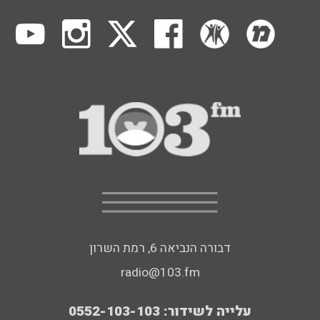
דבורה הנביאה 6, רמת השרון
radio@103.fm
עלייה לשידור: 0552-103-103