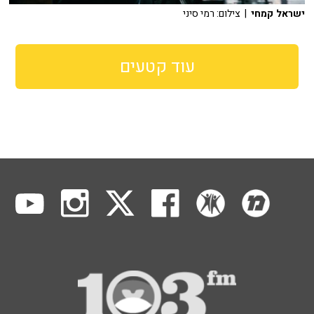
ישראל קמחי
| צילום: רמי סיני
עוד קטעים