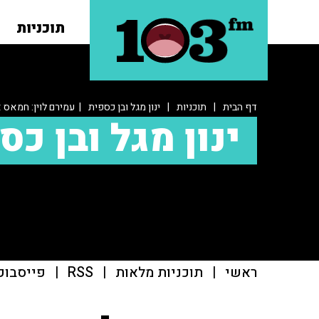
תוכניות
דף הבית
|
תוכניות
|
ינון מגל ובן כספית
| עמירם לוין: חמאס 
ינון מגל ובן כס
ראשי
|
תוכניות מלאות
|
RSS
|
פייסבוק