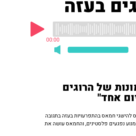
ים בעזה
00:00
נות של הרוגים
ום אחד"
חס להישגי חמאס בהתפרעויות בעזה בתגובה
למנוע נפגעים פלסטינים, והחמאס עושה את