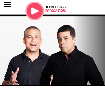
עכשיו בשידור
שבת עברית