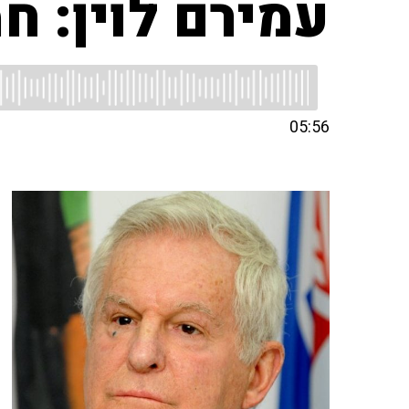
עמירם לוין: ח
05:56