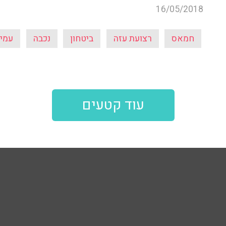
16/05/2018
חמאס
רצועת עזה
ביטחון
נכבה
עמיר
עוד קטעים