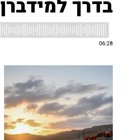
בדרך למידברן 
06:28