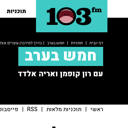
תוכניות
דף הבית
|
תוכניות
|
חמש בערב
| בדרך למידברן עוצרים אצל ב
חמש בערב
עם רון קופמן ואריה אלדד
ראשי
|
תוכניות מלאות
|
RSS
|
פייסבוק