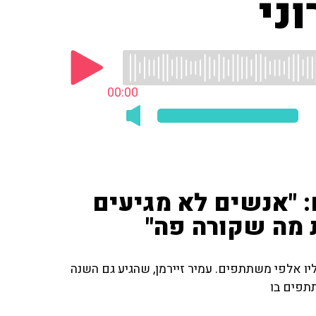
ני
00:00
: "אנשים לא מגיעים
 מה שקורה פה"
יו אלפי משתתפים. עמיר זיירמן, שהגיע גם השנה
תפים בו