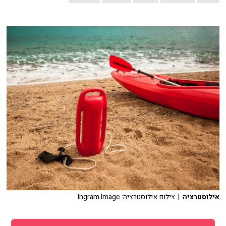
אילוסטרציה
| צילום אילוסטרציה: Ingram Image