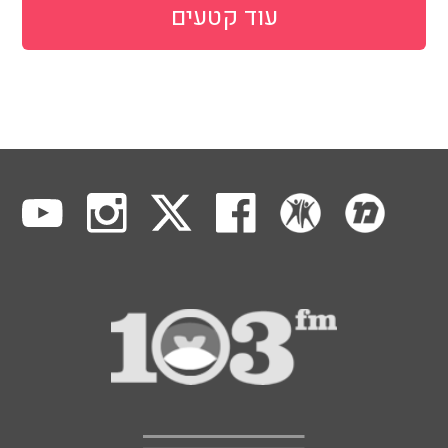
עוד קטעים