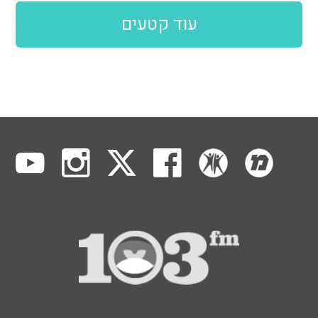
עוד קטעים