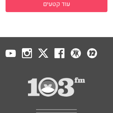
עוד קטעים