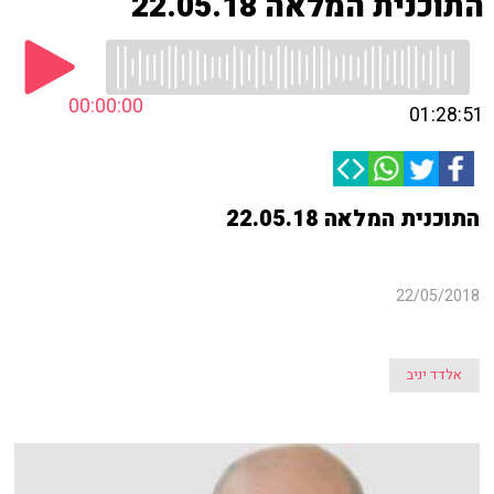
התוכנית המלאה 22.05.18
00:00:00
01:28:51
התוכנית המלאה 22.05.18
22/05/2018
אלדד יניב