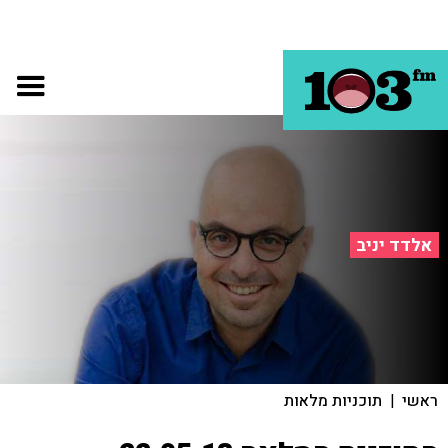
אלדד יניב
ראשי
|
תוכניות מלאות