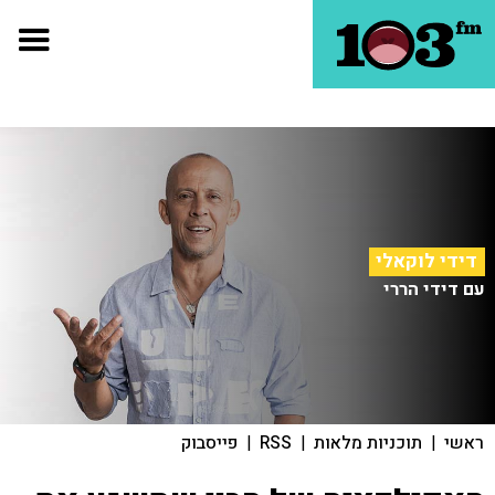
דידי לוקאלי
עם דידי הררי
ראשי
|
תוכניות מלאות
|
RSS
|
פייסבוק