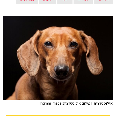
אילוסטרציה
| צילום אילוסטרציה: Ingram Image