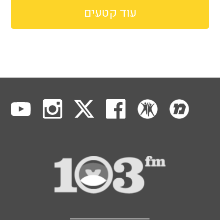
עוד קטעים