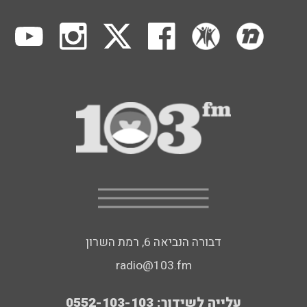
דבורה הנביאה 6, רמת השרון
radio@103.fm
עלייה לשידור: 0552-103-103