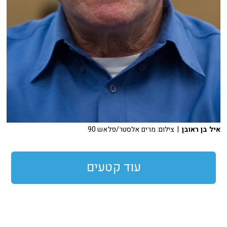
איל בן ראובן
| צילום: מרים אלסטר/פלאש 90
עוד קטעים