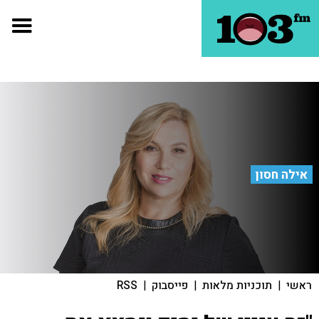
אילה חסון
ראשי
|
תוכניות מלאות
|
פייסבוק
|
RSS