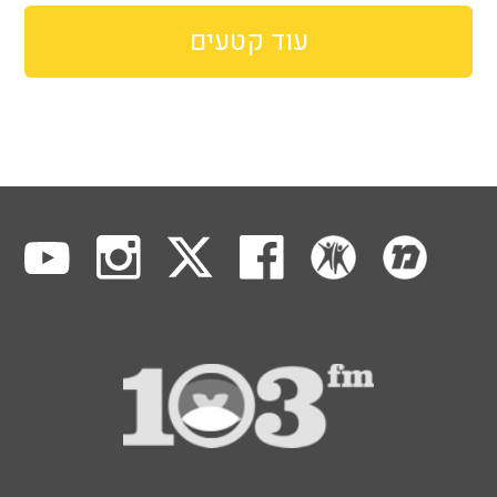
עוד קטעים