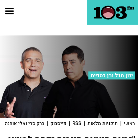
ינון מגל ובן כספית
ראשי
|
תוכניות מלאות
|
RSS
|
פייסבוק
|
ברק סרי ואלי אוחנה