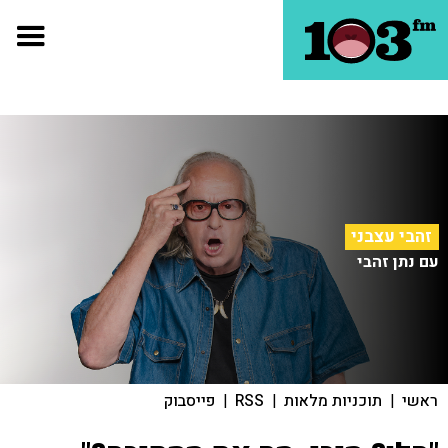
זהבי עצבני
עם נתן זהבי
ראשי
|
תוכניות מלאות
|
RSS
|
פייסבוק