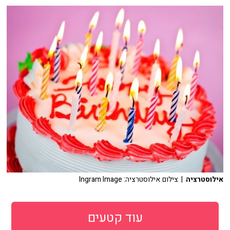
אילוסטרציה
| צילום אילוסטרציה: Ingram Image
עוד קטעים