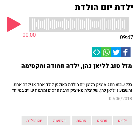
ילדת יום הולדת
00:00
09:47
מזל טוב לליאן כהן, ילדה חמודה ומקסימה
בכל שבוע חוגג איציק הליצן יום הולדת באולפן לילד אחד או ילדה אחת,
והשבוע זו ליאן כהן, שקיבלה מאיציק הרבה פרסים ומתנות שווים במיוחד.
09/06/2018
ילדים
פרסים
מתנות
הפתעות
יום הולדת