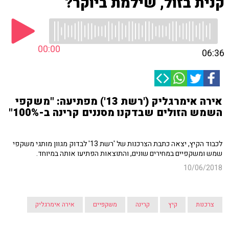
קנית בזול, שילמת ביוקר?
00:00
06:36
אירה אימרגליק ('רשת 13') מפתיעה: "משקפי
השמש הזולים שבדקנו מסננים קרינה ב-100%"
לכבוד הקיץ, יצאה כתבת הצרכנות של 'רשת 13' לבדוק מגוון מותגי משקפי
שמש ומשקפיים במחירים שונים, והתוצאות הפתיעו אותה במיוחד.
10/06/2018
צרכנות
קיץ
קרינה
משקפיים
אירה אימרגליק