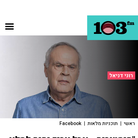
רוני דניאל
ראשי
|
תוכניות מלאות
|
Facebook