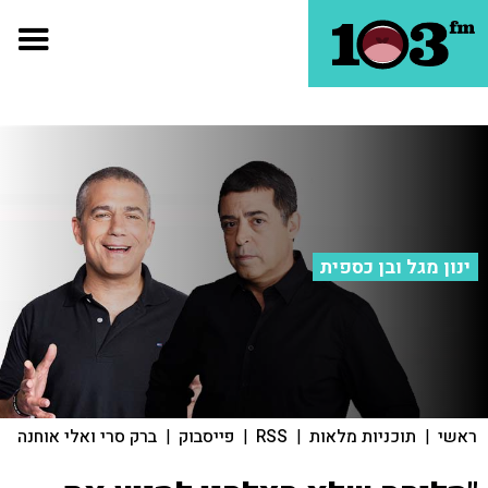
ינון מגל ובן כספית
ראשי
|
תוכניות מלאות
|
RSS
|
פייסבוק
|
ברק סרי ואלי אוחנה