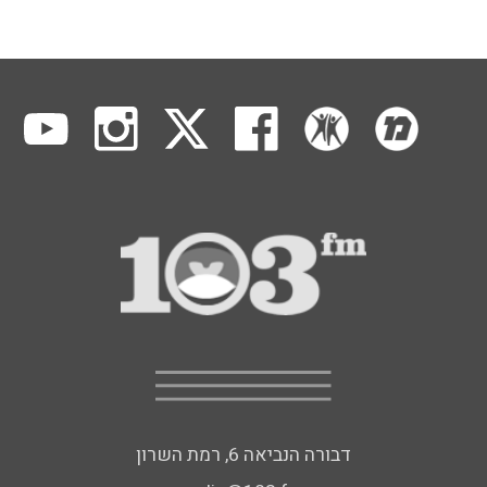
דבורה הנביאה 6, רמת השרון