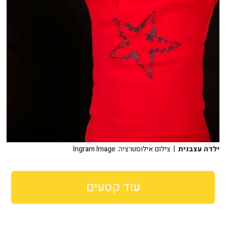
ילדה עצבנית
| צילום אילוסטרציה: Ingram Image
עוד קטעים