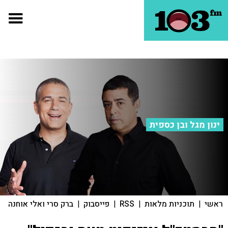
ינון מגל ובן כספית
ראשי
|
תוכניות מלאות
|
RSS
|
פייסבוק
|
ברק סרי ואלי אוחנה