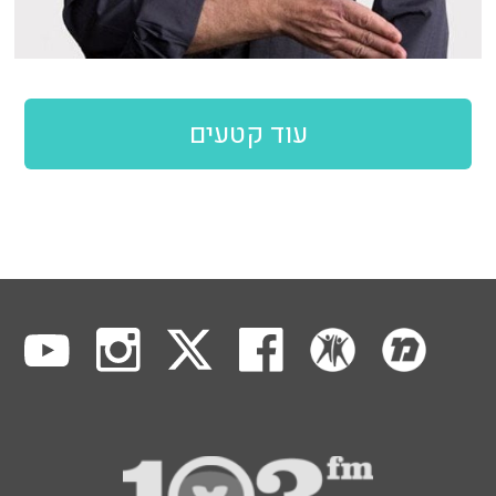
עוד קטעים