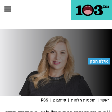
אילה חסון
ראשי
|
תוכניות מלאות
|
פייסבוק
|
RSS