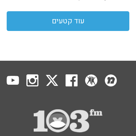
עוד קטעים