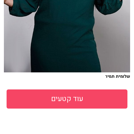
שלומית תמיר
עוד קטעים