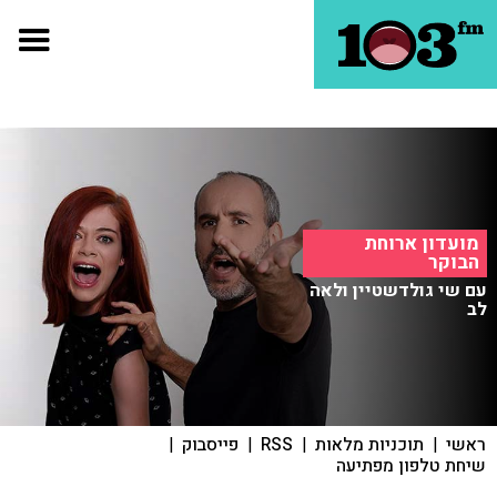
מועדון ארוחת
הבוקר
עם שי גולדשטיין ולאה
לב
ראשי
|
תוכניות מלאות
|
RSS
|
פייסבוק
|
שיחת טלפון מפתיעה