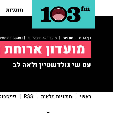
תוכניות
דף הבית
|
תוכניות
|
מועדון ארוחת הבוקר
| כששלומית תמיר 
מועדון ארוחת 
עם שי גולדשטיין ולאה לב
ראשי
|
תוכניות מלאות
|
RSS
|
פייסבוק