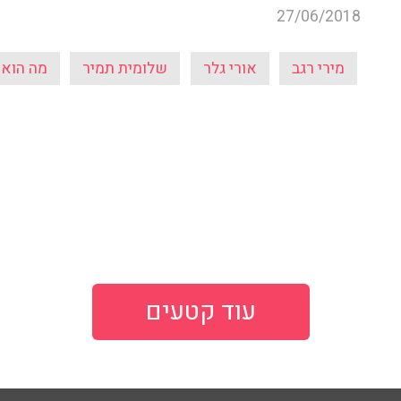
27/06/2018
מירי רגב
אורי גלר
שלומית תמיר
מה הוא 
עוד קטעים