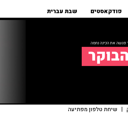
פודקאסטים
שבת עברית
פגשה את הכינה נחמה
הבוקר
|
שיחת טלפון מפתיעה