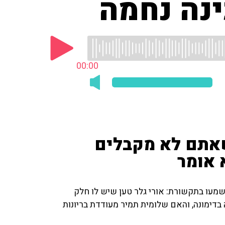
נה נחמה
00:00
אתם לא מקבלים
 אומר
שמעו בתקשורת: אורי גלר טען שיש לו חלק
בדימונה, והאם שלומית תמיר מעודדת בריונות