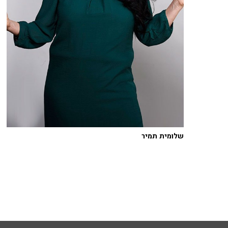
שלומית תמיר