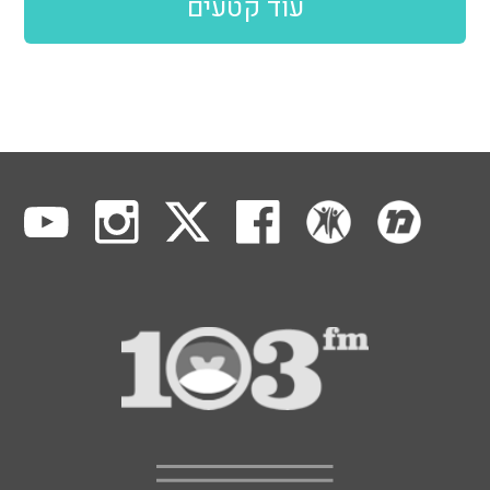
עוד קטעים