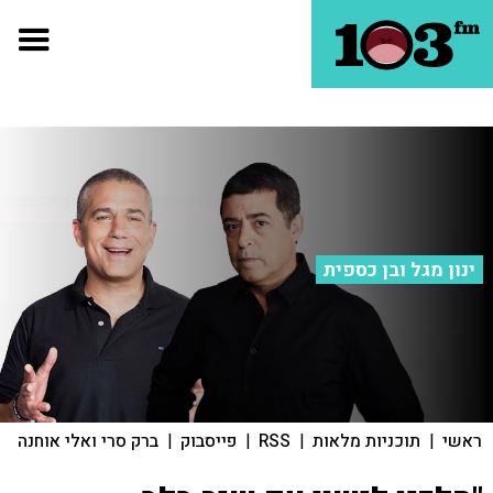
ינון מגל ובן כספית
ראשי
|
תוכניות מלאות
|
RSS
|
פייסבוק
|
ברק סרי ואלי אוחנה