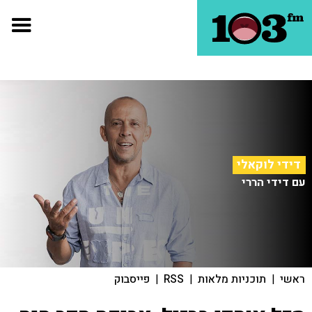
דידי לוקאלי
עם דידי הררי
ראשי
|
תוכניות מלאות
|
RSS
|
פייסבוק