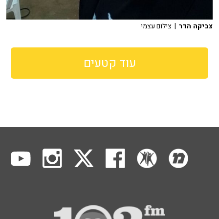
צביקה הדר
| צילום עצמי
עוד קטעים