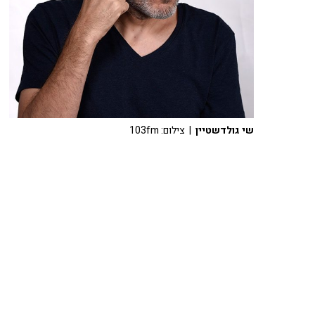
שי גולדשטיין
| צילום: 103fm