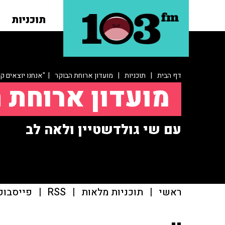
תוכניות
דף הבית
|
תוכניות
|
מועדון ארוחת הבוקר
| "אנחנו יוצאים ק
מועדון ארוחת 
עם שי גולדשטיין ולאה לב
ראשי
|
תוכניות מלאות
|
RSS
|
פייסבוק