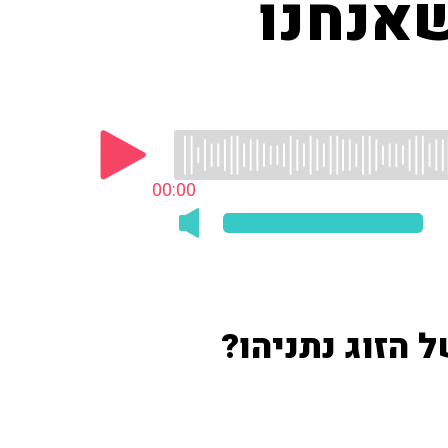
שאנחנו
00:00
הזוג נתניהו?