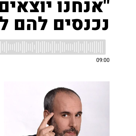
"אנחנו יוצאים
נכנסים להם ל
09:00