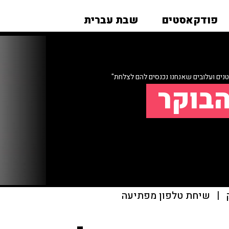
פודקאסטים
שבת עברית
טנים ועלובים שאנחנו נכנסים להם לצלחת"
הבוקר
|
שיחת טלפון מפתיעה