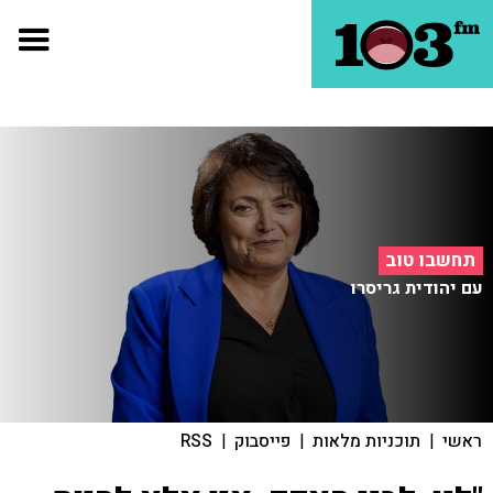
תחשבו טוב
עם יהודית גריסרו
ראשי
|
תוכניות מלאות
|
פייסבוק
|
RSS