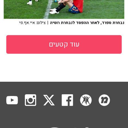
נבחרת ספרד, לאחר ההפסד לנבחרת רוסיה
| צילום: איי.אף.פי
עוד קטעים