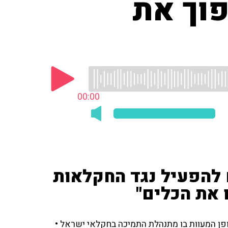
וך את
00:00
 להפעיל נגד החקלאות
 את הכלים"
פן המעוות בו מתנהלת התמיכה בחקלאי ישראל •