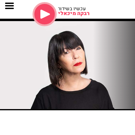
עכשיו בשידור
רבקה מיכאלי