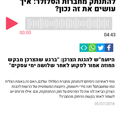
להתנתק מחברות הסלולר: איך
עושים את זה נכון?
00:00
04:43
היועמ"ש להגנת הצרכן: "ברגע שהצרכן מבקש
החוזה אמור לפקוע לאחר שלושה ימי עסקים"
מתי לאחרונה ניסיתם להתנתק מחברת הסלולר שלכם, האם זה באמת הצליח
כמו שחשבתם? חנה טירי וינשטוק, היועצת המשפטית של הרשות להגנת
הצרכן הביאה לנו את כל הפרטים על חוק ההתנתקות, וגם: אילו פרטים יש
לשמור לאחר בקשת הניתוק מהחברה?
05/07/2018