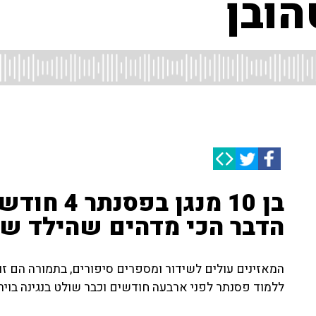
הובן
בן 10 מנגן
הדבר הכי מדהים שהילד ש
המאזינים עולים לשידור ומספרים סיפורים, בתמורה הם זו
ללמוד פסנתר לפני ארבעה חודשים וכבר שולט בנגינה בויר