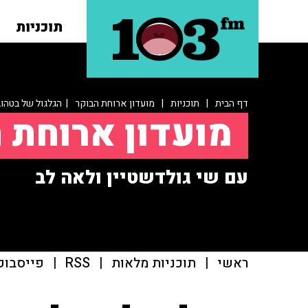
תוכניות
דף הבית
|
תוכניות
|
מועדון ארוחת הבוקר
| הגלגול של בטהוב
מועדון ארוחת 
עם שי גולדשטיין ולאה לב
ראשי
|
תוכניות מלאות
|
RSS
|
פייסבוק