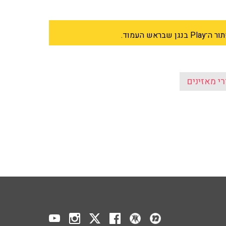
 העמוד.
רי מאזינים