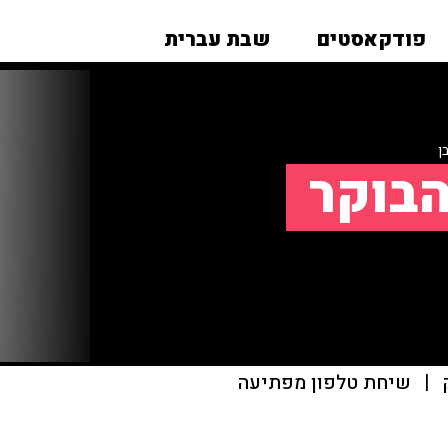
פודקאסטים
שבת עברית
ן
הבוקר
|
שיחת טלפון מפתיעה