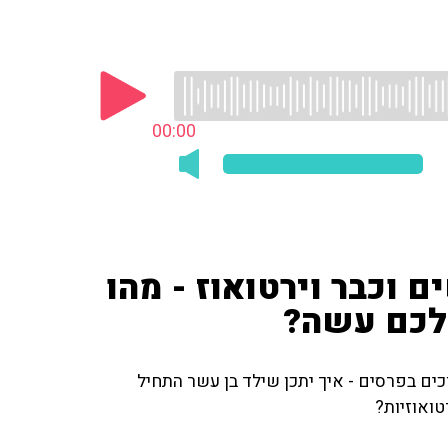
00:00
 בפסנתר 4 חודשים וכבר וירטואוז - מהו
לכם עשה?
כים בפרסים - איך יתכן שילד בן עשר התחיל
טואוזיות?