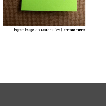
סיפורי מאזינים
| צילום אילוסטרציה: Ingram Image