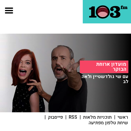
מועדון ארוחת
הבוקר
עם שי גולדשטיין ולאה
לב
ראשי
|
תוכניות מלאות
|
RSS
|
פייסבוק
|
שיחת טלפון מפתיעה