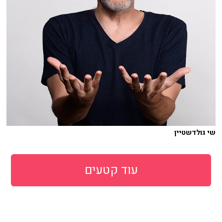
שי גולדשטיין
עוד קטעים