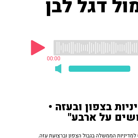
ול דגל לבן
00:00
ניות בצפון ובעזה •
שים על ארבע"
למדיניות הממשלה בגבול הצפון וברצועת עזה.