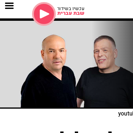
עכשיו בשידור
שבת עברית