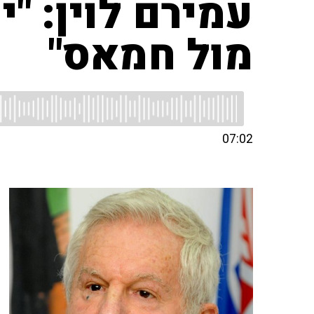
עמירם לוין: "
מול חמאס"
07:02