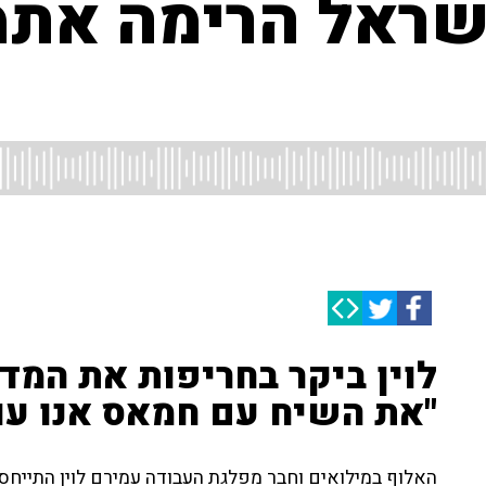
ישראל הרימה אתמ
לוין ביקר בחריפות את המדי
"את השיח עם חמאס אנו עו
האלוף במילואים וחבר מפלגת העבודה עמירם לוין התייחס 