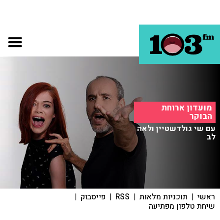
מועדון ארוחת
הבוקר
עם שי גולדשטיין ולאה
לב
ראשי
|
תוכניות מלאות
|
RSS
|
פייסבוק
|
שיחת טלפון מפתיעה