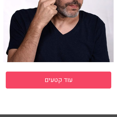
עוד קטעים