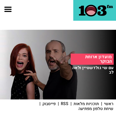
מועדון ארוחת
הבוקר
עם שי גולדשטיין ולאה
לב
ראשי
|
תוכניות מלאות
|
RSS
|
פייסבוק
|
שיחת טלפון מפתיעה