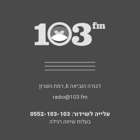
דבורה הנביאה 6, רמת השרון
radio@103.fm
עלייה לשידור: 0552-103-103
בעלות שיחה רגילה