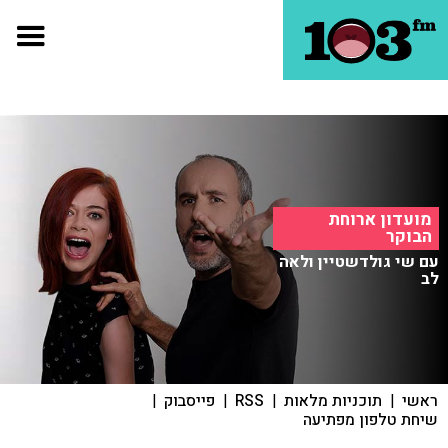
מועדון ארוחת
הבוקר
עם שי גולדשטיין ולאה
לב
ראשי
|
תוכניות מלאות
|
RSS
|
פייסבוק
|
שיחת טלפון מפתיעה