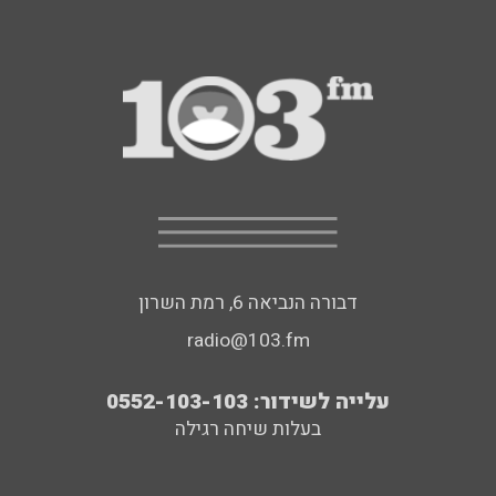
דבורה הנביאה 6, רמת השרון
radio@103.fm
עלייה לשידור: 0552-103-103
בעלות שיחה רגילה