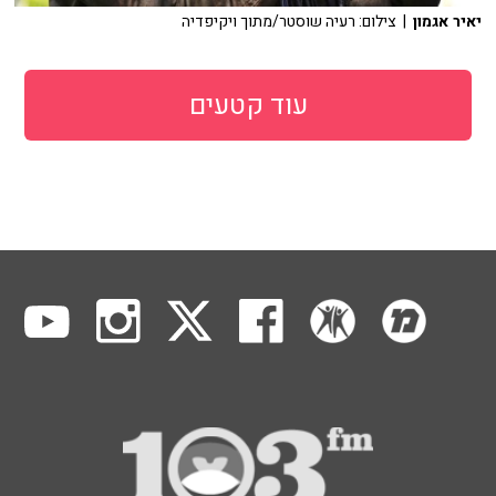
יאיר אגמון
| צילום: רעיה שוסטר/מתוך ויקיפדיה
עוד קטעים