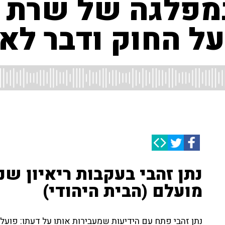
במפלגה של שרת
ל החוק ודבר לא 
נתן זהבי בעקבות ריאיון שנ
מועלם (הבית היהודי)
נתן זהבי פתח עם הידיעות שמעבירות אותו על דעתו: פועל