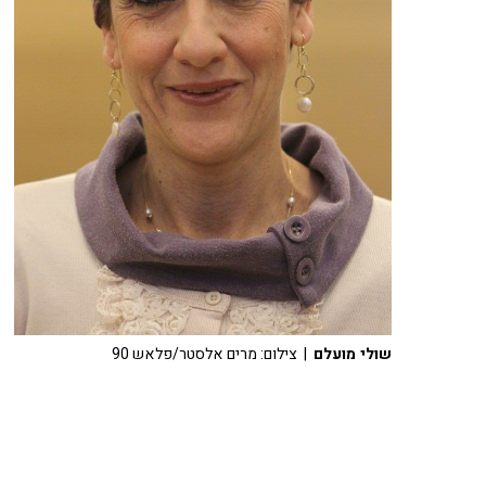
שולי מועלם
| צילום: מרים אלסטר/פלאש 90