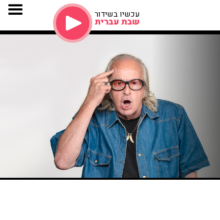
עכשיו בשידור
שבת עברית