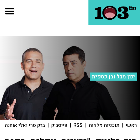
ינון מגל ובן כספית
ראשי
|
תוכניות מלאות
|
RSS
|
פייסבוק
|
ברק סרי ואלי אוחנה