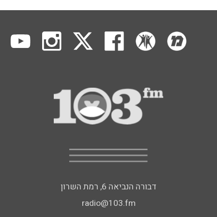
דבורה הנביאה 6, רמת השרון
radio@103.fm