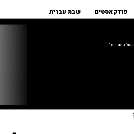
פודקאסטים
שבת עברית
ן של המערכת"