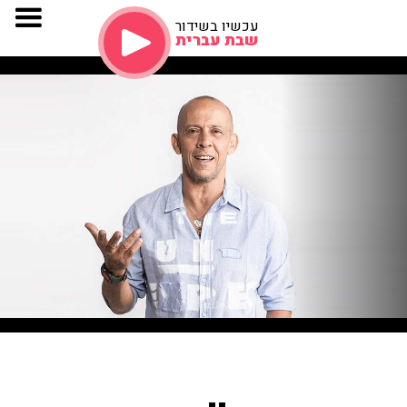
עכשיו בשידור
שבת עברית