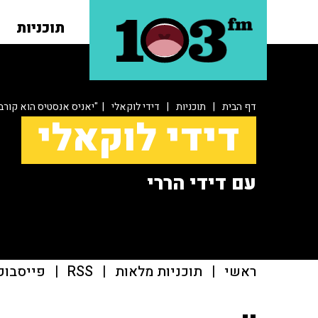
תוכניות
דף הבית
|
תוכניות
|
דידי לוקאלי
| "יאניס אנסטיס הוא קורב
דידי לוקאלי
עם דידי הררי
ראשי
|
תוכניות מלאות
|
RSS
|
פייסבוק