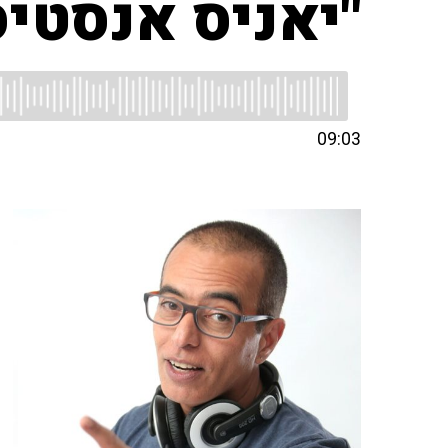
"יאניס אנסטי
09:03