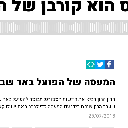
ס הוא קורבן של 
המעסה של הפועל באר שבע
הרון הרון הביא את חדשות הספורט: תבוסה להפועל באר ש
שערך הרון שוחח דידי עם המעסה כדי לברר האם יש לו ק
25/07/2018