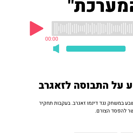
המערכת"
00:00
 על התבוסה לזאגרב
בע במשחק נגד דינמו זאגרב. בעקבות תחקיר
שר להפסד הצורם.