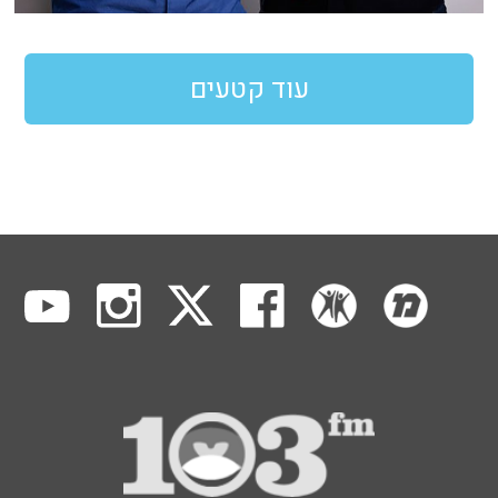
עוד קטעים