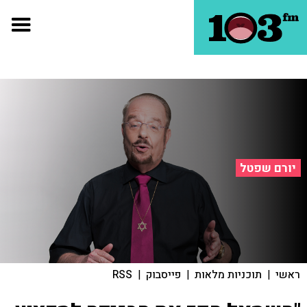
יורם שפטל
ראשי
|
תוכניות מלאות
|
פייסבוק
|
RSS