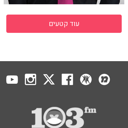
עוד קטעים