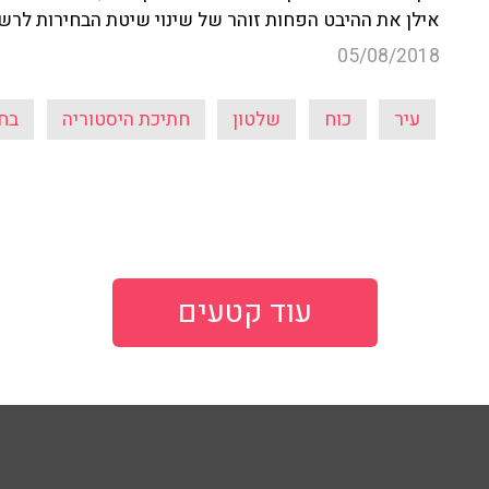
אילן את ההיבט הפחות זוהר של שינוי שיטת הבחירות לרשויות
05/08/2018
עיר
כוח
שלטון
חתיכת היסטוריה
בחיר
עוד קטעים