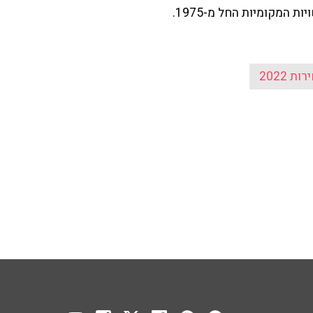
 המקומיות החל מ-1975.
ות 2022