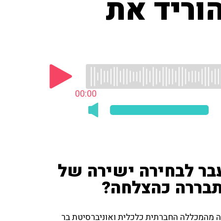
וריד את
00:00
בר לבחירה ישירה של
ה מהמכללה החברתית כלכלית ואוניברסיטת בר