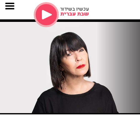
עכשיו בשידור
שבת עברית