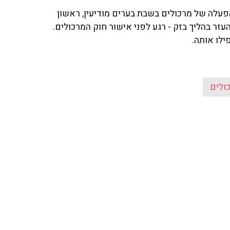
עלה של מרכולים בשבת בערים מודיעין, ראשון
 העזר בהליך בזק - רגע לפני אישור חוק המרכולים.
ילו אותה.
ולים