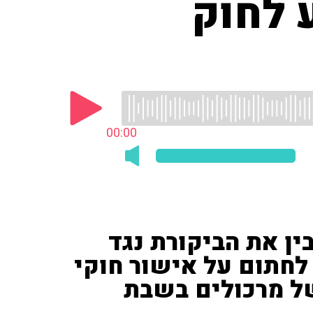
 לחוק
00:00
ין את הביקורת נגד
חתום על אישור חוקי
ל מרכולים בשבת