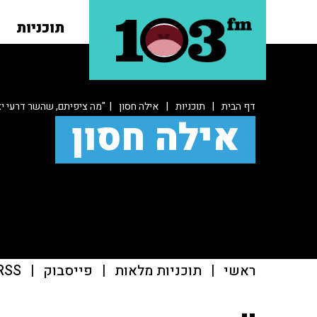
תוכניות
דף הבית
|
תוכניות
|
אילה חסון
| "מה ציפיתם, שהשר דרעי י
אילה חסון
ראשי
|
תוכניות מלאות
|
פייסבוק
|
RSS