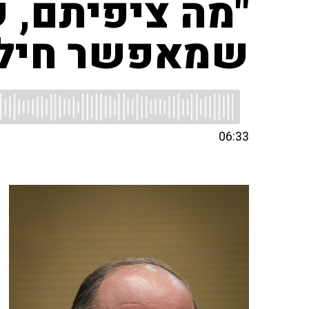
"מה ציפיתם, 
שמאפשר חילו
06:33