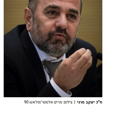
ח"כ יעקב מרגי
| צילום: מרים אלסטר/פלאש 90