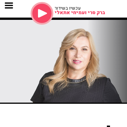
עכשיו בשידור
ברק סרי ועמיחי אתאלי