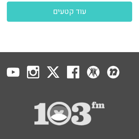
עוד קטעים