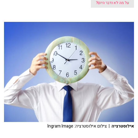
על מה לא נדבר היום?
אילוסטרציה
| צילום אילוסטרציה: Ingram Image