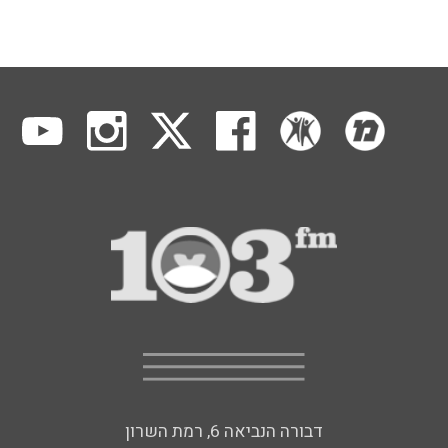
דבורה הנביאה 6, רמת השרון