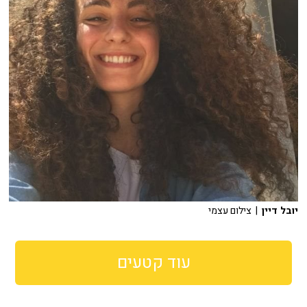
יובל דיין
| צילום עצמי
עוד קטעים