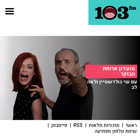
מועדון ארוחת
הבוקר
עם שי גולדשטיין ולאה
לב
ראשי
|
תוכניות מלאות
|
RSS
|
פייסבוק
|
שיחת טלפון מפתיעה