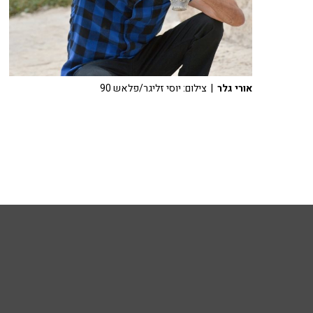
אורי גלר
| צילום: יוסי זליגר/פלאש 90