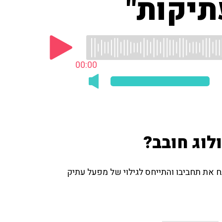
תיקות"
00:00
לוג חובב?
ח את תחביבו והתייחס לגילוי של מפעל עתיק