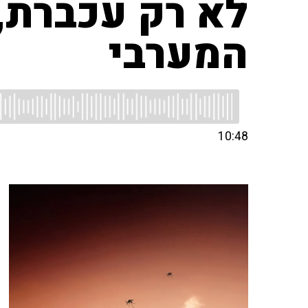
לא רק עכברת,
המערבי
10:48