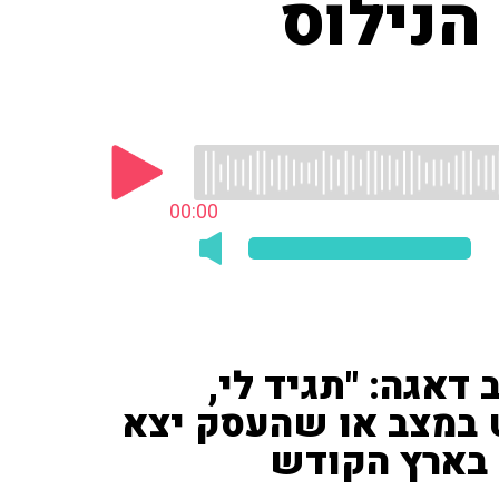
הנילוס
00:00
 דאגה: "תגיד לי,
ט במצב או שהעסק יצא
 בארץ הקודש