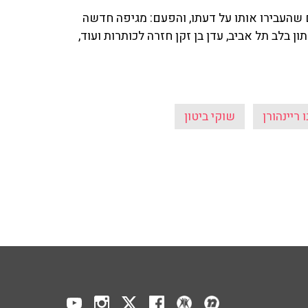
ום שהעבירו אותו על דעתו, והפעם: מגיפה חדשה
בלב תל אביב, עדן בן זקן חזרה לכותרות ועוד,
ו ריינהורן
שוקי ביטון