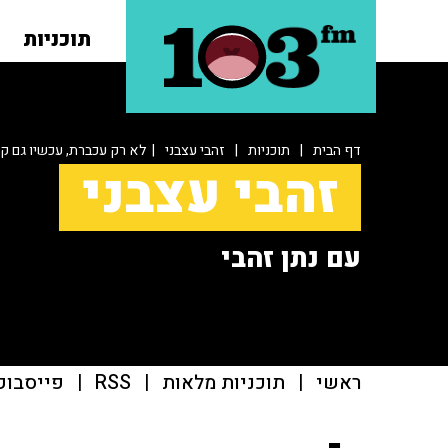
תוכניות
דף הבית
|
תוכניות
|
זהבי עצבני
| לא רק עכברת, עכשיו גם ק
זהבי עצבני
עם נתן זהבי
ראשי
|
תוכניות מלאות
|
RSS
|
פייסבוק