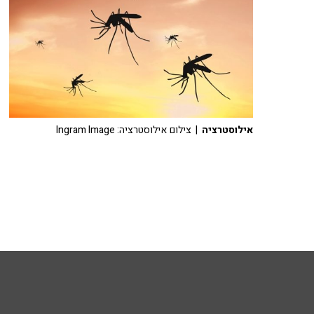
אילוסטרציה
| צילום אילוסטרציה: Ingram Image