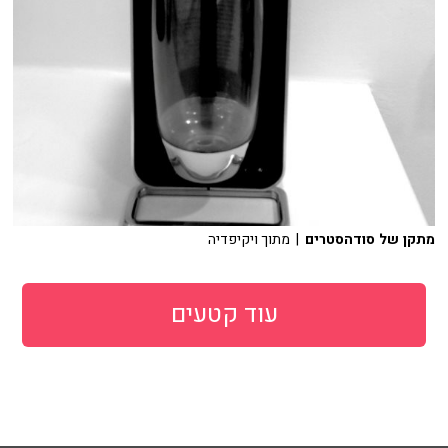
מתקן של סודהסטרים
| מתוך ויקיפדיה
עוד קטעים